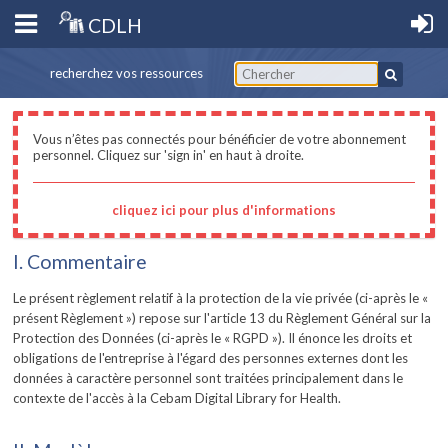
CDLH
recherchez vos ressources
Vous n’êtes pas connectés pour bénéficier de votre abonnement
personnel. Cliquez sur 'sign in' en haut à droite.
cliquez ici pour plus d'informations
I. Commentaire
Le présent règlement relatif à la protection de la vie privée (ci-après le «
présent Règlement ») repose sur l'article 13 du Règlement Général sur la
Protection des Données (ci-après le « RGPD »). Il énonce les droits et
obligations de l'entreprise à l'égard des personnes externes dont les
données à caractère personnel sont traitées principalement dans le
contexte de l'accès à la Cebam Digital Library for Health.