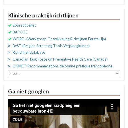
Klinische praktijkrichtlijnen
Ebpracticenet
BAPCOC
WOREL (Werkgroep Ontwikkeling Richtlijnen Eerste Lijn)
BeST (Belgian Screening Tools Verpleegkunde)
Richtlijnendatabase
Canadian Task Force on Preventive Health Care (Canada)
CISMEF: Recommandations de bonne pratique francophone
Ga niet googlen