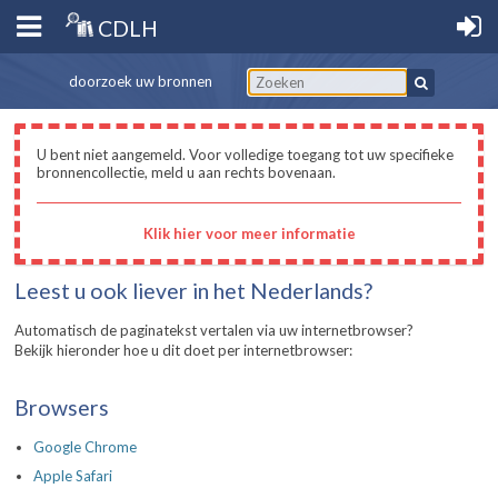
CDLH
doorzoek uw bronnen
U bent niet aangemeld. Voor volledige toegang tot uw specifieke
bronnencollectie, meld u aan rechts bovenaan.
Klik hier voor meer informatie
Leest u ook liever in het Nederlands?
Automatisch de paginatekst vertalen via uw internetbrowser?
Bekijk hieronder hoe u dit doet per internetbrowser:
Browsers
Google Chrome
Apple Safari