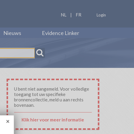
NL
|
FR
Login
Nieuws
Evidence Linker
U bent niet aangemeld. Voor volledige
toegang tot uw specifieke
bronnencollectie, meld u aan rechts
bovenaan.
Klik hier voor meer informatie