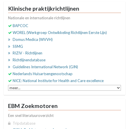
Klinische praktijkrichtlijnen
Nationale en internationale richtlijnen
BAPCOC
WOREL (Werkgroep Ontwikkeling Richtlijnen Eerste Lijn)
Domus Medica (WVVH)
SSMG
RIZIV - Richtlijnen
Richtlijnendatabase
Guidelines International Network (GIN)
Nederlands Huisartsengenootschap
NICE: National Institute for Health and Care excellence
EBM Zoekmotoren
Een snel literatuuroverzicht
Tripdatabase