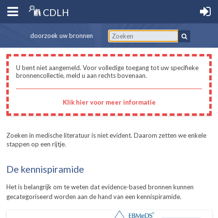
CDLH
doorzoek uw bronnen
U bent niet aangemeld. Voor volledige toegang tot uw specifieke
bronnencollectie, meld u aan rechts bovenaan.
Klik hier voor meer informatie
Zoeken in medische literatuur is niet evident. Daarom zetten we enkele
stappen op een rijtje.
De kennispiramide
Het is belangrijk om te weten dat evidence-based bronnen kunnen
gecategoriseerd worden aan de hand van een kennispiramide.