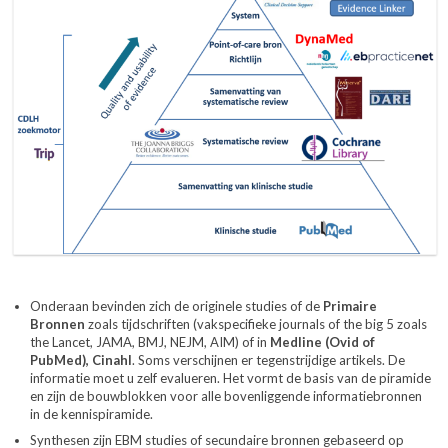
Onderaan bevinden zich de originele studies of de
Primaire
Bronnen
zoals tijdschriften (vakspecifieke journals of the big 5 zoals
the Lancet, JAMA, BMJ, NEJM, AIM) of in
Medline (Ovid of
PubMed), Cinahl
. Soms verschijnen er tegenstrijdige artikels. De
informatie moet u zelf evalueren. Het vormt de basis van de piramide
en zijn de bouwblokken voor alle bovenliggende informatiebronnen
in de kennispiramide.
Synthesen zijn EBM studies of secundaire bronnen gebaseerd op